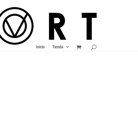
Inicio
Tienda