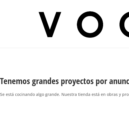
Tenemos grandes proyectos por anunc
Se está cocinando algo grande. Nuestra tienda está en obras y pro