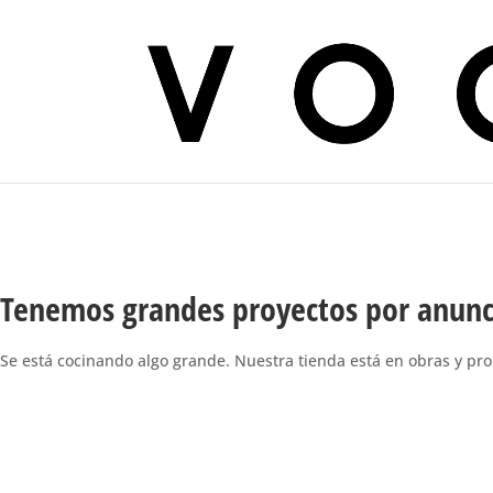
Tenemos grandes proyectos por anunc
Se está cocinando algo grande. Nuestra tienda está en obras y pro