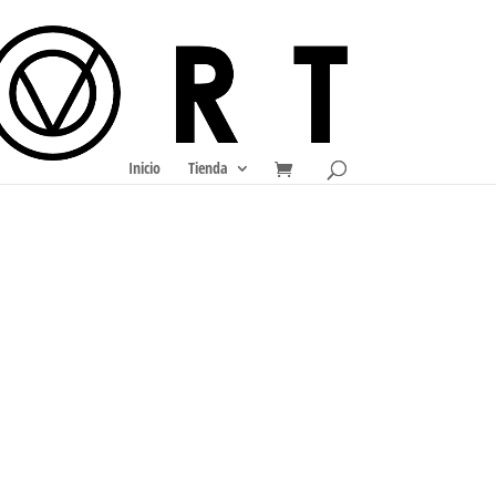
Inicio
Tienda